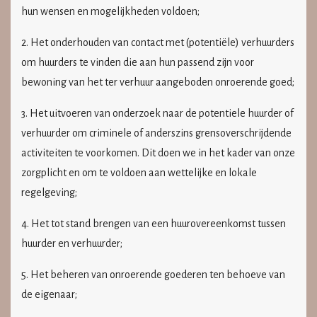
hun wensen en mogelijkheden voldoen;
2. Het onderhouden van contact met (potentiële) verhuurders
om huurders te vinden die aan hun passend zijn voor
bewoning van het ter verhuur aangeboden onroerende goed;
3. Het uitvoeren van onderzoek naar de potentiele huurder of
verhuurder om criminele of anderszins grensoverschrijdende
activiteiten te voorkomen. Dit doen we in het kader van onze
zorgplicht en om te voldoen aan wettelijke en lokale
regelgeving;
4. Het tot stand brengen van een huurovereenkomst tussen
huurder en verhuurder;
5. Het beheren van onroerende goederen ten behoeve van
de eigenaar;