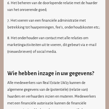
6. Het beheren van de doorlopende relatie met de huurder
van het onroerende goed;
7. Het voeren van een financiële administratie met
betrekking tot huurpenningen, fee’s, onderhoudskosten etc.;
8. Het onderhouden van contact met alle relaties om
marketingactiviteiten uit te voeren, dit gebeurt via e-mail
(nieuwsbrieven) of social media.
Wie hebben inzage in uw gegevens?
Alle medewerkers van
Real Estate LW23
kunnen de
algemene gegevens van de (potentiële) (relatie van)
huurders en verhuurders inzien en muteren. Medewerkers
met een financiële autorisatie kunnen de financiële