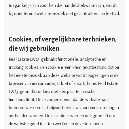
toegankelijk zijn voor hen die handelsbekwaam zijn, wordt
bij oriënterend websitebezoek niet gecontroleerd op leeftijd.
Cookies, of vergelijkbare technieken,
die wij gebruiken
Real Estate LW23
gebruikt functionele, analytische en
tracking cookies. Een cookie is een klein tekstbestand dat bij
het eerste bezoek aan deze website wordt opgeslagen in de
browser van uw computer, tablet of smartphone.
Real Estate
LW23
gebruikt cookies met een puur technische
functionaliteit. Deze zorgen ervoor dat de website naar
behoren werkt en dat bijvoorbeeld uw voorkeursinstellingen
onthouden worden. Deze cookies worden ook gebruikt om
de website goed te laten werken en deze te kunnen