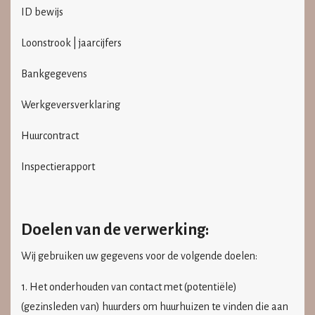
ID bewijs
Loonstrook | jaarcijfers
Bankgegevens
Werkgeversverklaring
Huurcontract
Inspectierapport
Doelen van de verwerking:
Wij gebruiken uw gegevens voor de volgende doelen:
1. Het onderhouden van contact met (potentiële)
(gezinsleden van) huurders om huurhuizen te vinden die aan