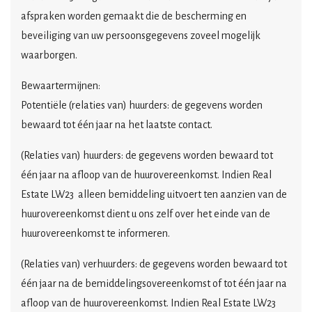
afspraken worden gemaakt die de bescherming en
beveiliging van uw persoonsgegevens zoveel mogelijk
waarborgen.
Bewaartermijnen:
Potentiële (relaties van) huurders: de gegevens worden
bewaard tot één jaar na het laatste contact.
(Relaties van) huurders: de gegevens worden bewaard tot
één jaar na afloop van de huurovereenkomst. Indien
Real
Estate LW23
alleen bemiddeling uitvoert ten aanzien van de
huurovereenkomst dient u ons zelf over het einde van de
huurovereenkomst te informeren.
(Relaties van) verhuurders: de gegevens worden bewaard tot
één jaar na de bemiddelingsovereenkomst of tot één jaar na
afloop van de huurovereenkomst. Indien
Real Estate LW23