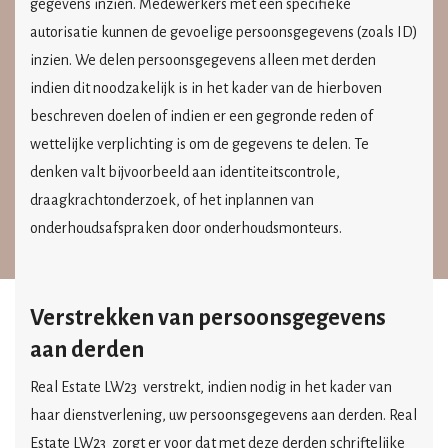
gegevens inzien. Medewerkers met een specifieke
autorisatie kunnen de gevoelige persoonsgegevens (zoals ID)
inzien. We delen persoonsgegevens alleen met derden
indien dit noodzakelijk is in het kader van de hierboven
beschreven doelen of indien er een gegronde reden of
wettelijke verplichting is om de gegevens te delen. Te
denken valt bijvoorbeeld aan identiteitscontrole,
draagkrachtonderzoek, of het inplannen van
onderhoudsafspraken door onderhoudsmonteurs.
Verstrekken van persoonsgegevens
aan derden
Real Estate LW23
verstrekt, indien nodig in het kader van
haar dienstverlening, uw persoonsgegevens aan derden.
Real
Estate LW23
zorgt er voor dat met deze derden schriftelijke