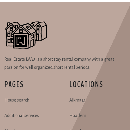
Real Estate LW23 is a short stay rental company with a great
passion for well organized short rental periods.
PAGES
LOCATIONS
House search
Alkmaar
Additional services
Haarlem