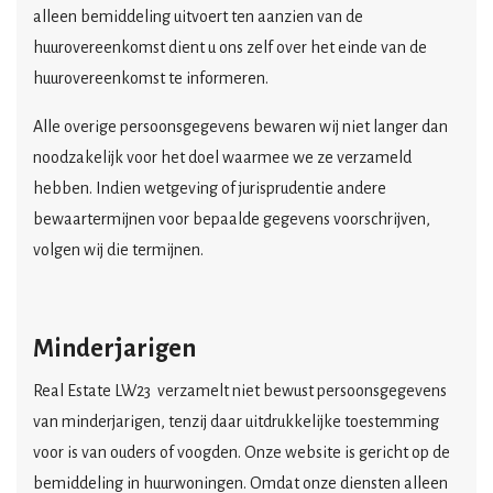
alleen bemiddeling uitvoert ten aanzien van de
huurovereenkomst dient u ons zelf over het einde van de
huurovereenkomst te informeren.
Alle overige persoonsgegevens bewaren wij niet langer dan
noodzakelijk voor het doel waarmee we ze verzameld
hebben. Indien wetgeving of jurisprudentie andere
bewaartermijnen voor bepaalde gegevens voorschrijven,
volgen wij die termijnen.
Minderjarigen
Real Estate LW23
verzamelt niet bewust persoonsgegevens
van minderjarigen, tenzij daar uitdrukkelijke toestemming
voor is van ouders of voogden. Onze website is gericht op de
bemiddeling in huurwoningen. Omdat onze diensten alleen