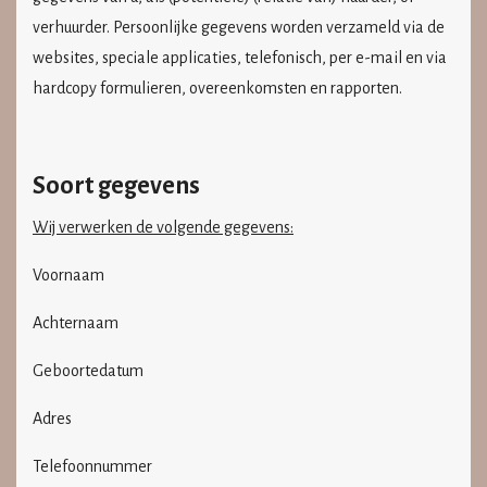
verhuurder. Persoonlijke gegevens worden verzameld via de
websites, speciale applicaties, telefonisch, per e-mail en via
hardcopy formulieren, overeenkomsten en rapporten.
Soort gegevens
Wij verwerken de volgende gegevens:
Voornaam
Achternaam
Geboortedatum
Adres
Telefoonnummer